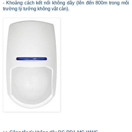
- Khoảng cách kết nối không dây (lên đến 800m trong môi
trường lý tưởng không vật cản).