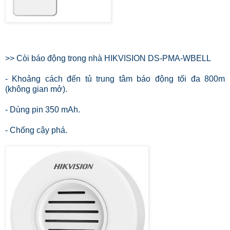
>> Còi báo động trong nhà HIKVISION DS-PMA-WBELL
- Khoảng cách đến tủ trung tâm báo động tối đa 800m
(không gian mở).
- Dùng pin 350 mAh.
- Chống cậy phá.