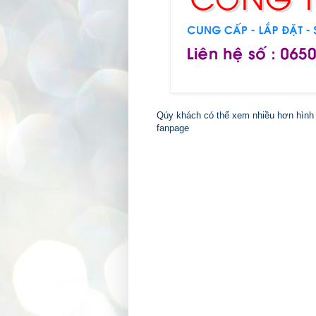
Qúy khách có thể xem nhiều hơn hình 
fanpage