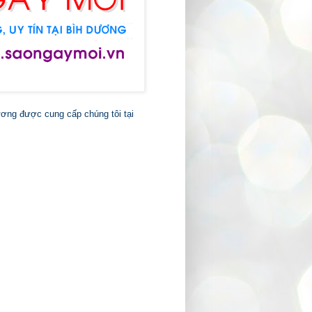
ương được cung cấp chúng tôi tại