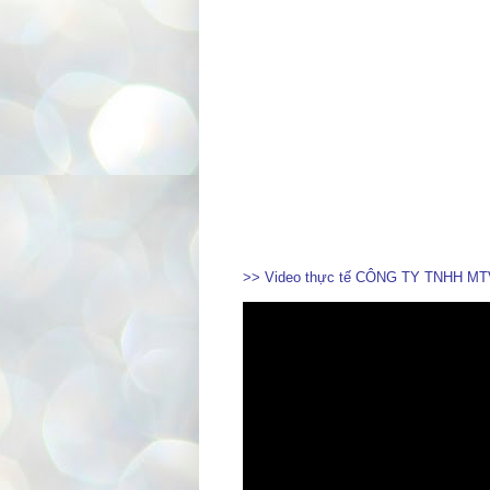
>> Video thực tế CÔNG TY TNHH MTV