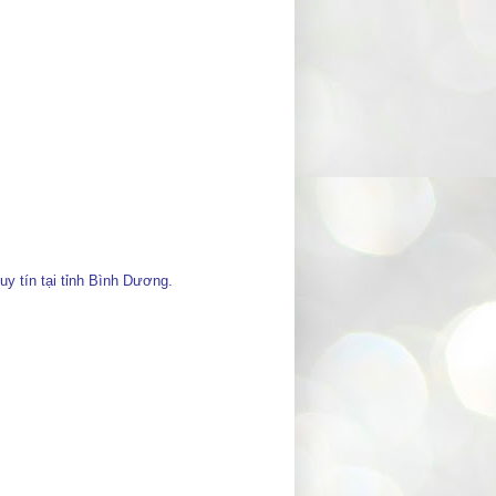
tín tại tỉnh Bình Dương.